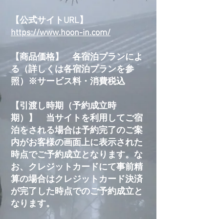
【公式​サイトURL】
https://www.hoon-in.com/
【商品価格】 各宿泊プランによ
る（詳しくは各宿泊プランを参
照）※サービス料・消費税込
【引渡し時期（予約成立時
期）】 当サイトを利用してご宿
泊をされる場合は予約完了のご案
内がお客様の画面上に表示された
時点でご予約成立となります。な
お、クレジットカードにて事前精
算の場合はクレジットカード決済
が完了した時点でのご予約成立と
なります。